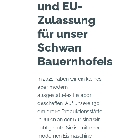
und EU-
Zulassung
für unser
Schwan
Bauernhofeis
In 2021 haben wir ein kleines
aber modern
ausgestattetes Eislabor
geschaffen. Auf unsere 130
qm große Produktionsstätte
in Jülich an der Rur sind wir
richtig stolz. Sie ist mit einer
modernen Eismaschine,