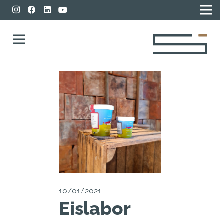
10/01/2021
Eislabor