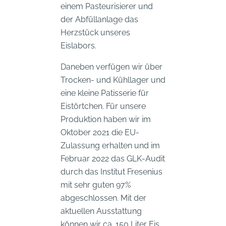
einem Pasteurisierer und
der Abfüllanlage das
Herzstück unseres
Eislabors.
Daneben verfügen wir über
Trocken- und Kühllager und
eine kleine Patisserie für
Eistörtchen. Für unsere
Produktion haben wir im
Oktober 2021 die EU-
Zulassung erhalten und im
Februar 2022 das GLK-Audit
durch das Institut Fresenius
mit sehr guten 97%
abgeschlossen. Mit der
aktuellen Ausstattung
können wir ca. 150 Liter Eis