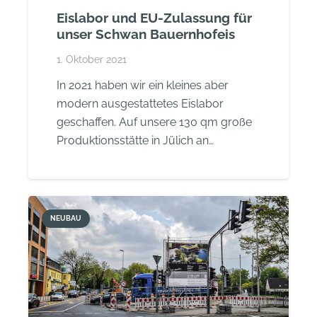
Eislabor und EU-Zulassung für
unser Schwan Bauernhofeis
1. Oktober 2021
In 2021 haben wir ein kleines aber
modern ausgestattetes Eislabor
geschaffen. Auf unsere 130 qm große
Produktionsstätte in Jülich an…
NEUBAU