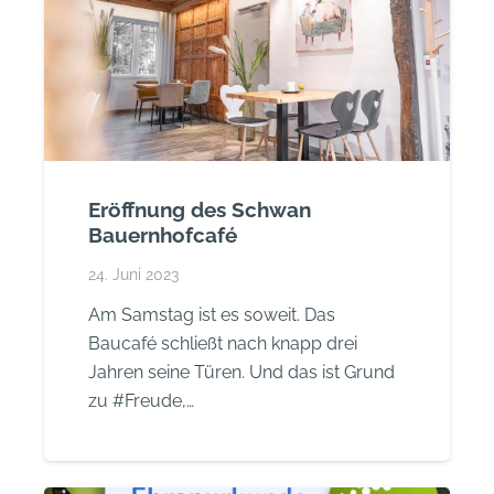
Eröffnung des Schwan
Bauernhofcafé
24. Juni 2023
Am Samstag ist es soweit. Das
Baucafé schließt nach knapp drei
Jahren seine Türen. Und das ist Grund
zu #Freude,…