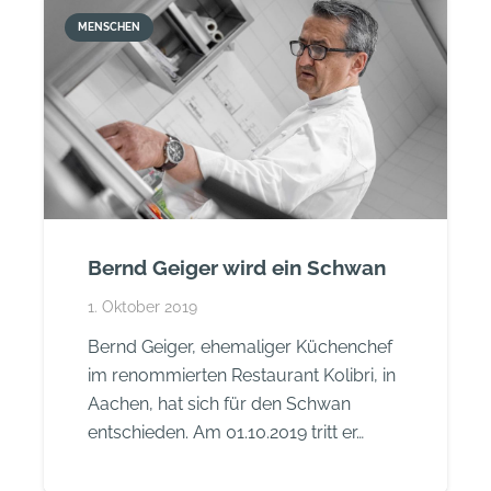
MENSCHEN
Bernd Geiger wird ein Schwan
1. Oktober 2019
Bernd Geiger, ehemaliger Küchenchef
im renommierten Restaurant Kolibri, in
Aachen, hat sich für den Schwan
entschieden. Am 01.10.2019 tritt er…