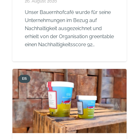
26. August 2020
Unser Bauernhofcafé wurde für seine
Unternehmungen im Bezug auf
Nachhaltigkeit ausgezeichnet und
erhielt von der Organisation greentable
einen Nachhaltigkeitsscore 92…
EIS