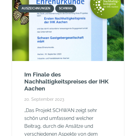
AUSZEICHNUNGEN
SCHWAN
Im Finale des
Nachhaltigkeitspreises der IHK
Aachen
20. September 2023
„Das Projekt SCHWAN zeigt sehr
schön und umfassend welcher
Beitrag, durch die Ansätze und
verschiedenen Aspekte von dem