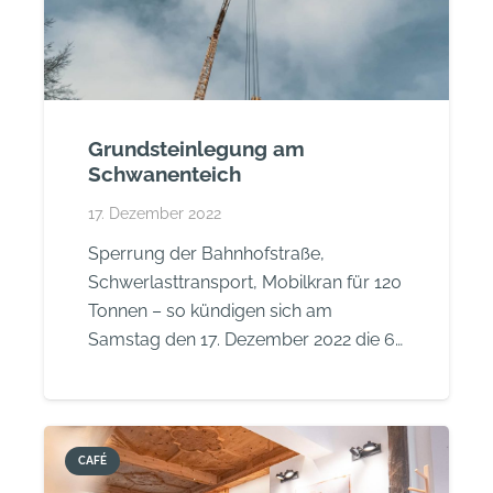
Grundsteinlegung am
Schwanenteich
17. Dezember 2022
Sperrung der Bahnhofstraße,
Schwerlasttransport, Mobilkran für 120
Tonnen – so kündigen sich am
Samstag den 17. Dezember 2022 die 6…
CAFÉ