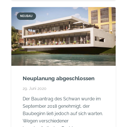
NEUBAU
Neuplanung abgeschlossen
29. Juni 2020
Der Bauantrag des Schwan wurde im
September 2018 genehmigt, der
Baubeginn ließ jedoch auf sich warten.
Wegen verschiedener