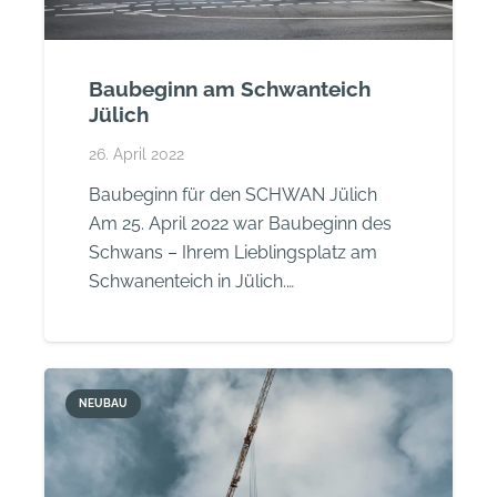
Baubeginn am Schwanteich
Jülich
26. April 2022
Baubeginn für den SCHWAN Jülich
Am 25. April 2022 war Baubeginn des
Schwans – Ihrem Lieblingsplatz am
Schwanenteich in Jülich.…
NEUBAU