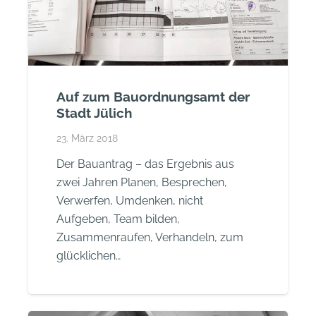
Auf zum Bauordnungsamt der
Stadt Jülich
23. März 2018
Der Bauantrag – das Ergebnis aus
zwei Jahren Planen, Besprechen,
Verwerfen, Umdenken, nicht
Aufgeben, Team bilden,
Zusammenraufen, Verhandeln, zum
glücklichen…