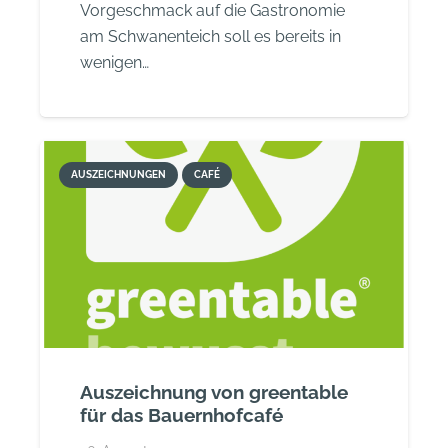
Vorgeschmack auf die Gastronomie
am Schwanenteich soll es bereits in
wenigen…
AUSZEICHNUNGEN
CAFÉ
Auszeichnung von greentable
für das Bauernhofcafé