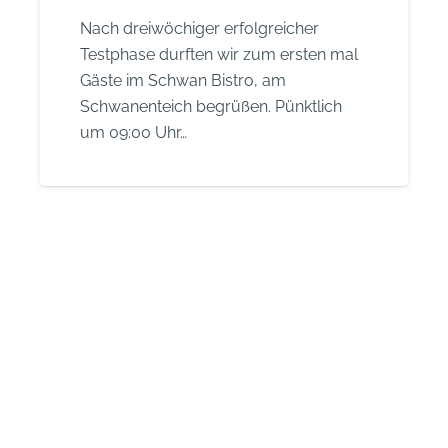
Nach dreiwöchiger erfolgreicher
Testphase durften wir zum ersten mal
Gäste im Schwan Bistro, am
Schwanenteich begrüßen. Pünktlich
um 09:00 Uhr…