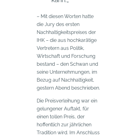
– Mit diesen Worten hatte
die Jury des ersten
Nachhaltigkeitspreises der
IHK – die aus hochkarätige
Vertretern aus Politik,
Wirtschaft und Forschung
bestand – den Schwan und
seine Unternehmungen, im
Bezug auf Nachhaltigkeit,
gestern Abend beschrieben.
Die Preisverleihung war ein
gelungener Auftakt, für
einen tollen Preis, der
hoffentlich zur jährlichen
Tradition wird. Im Anschluss