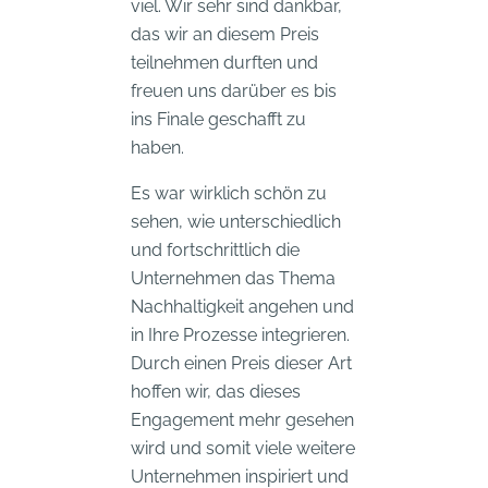
viel. Wir sehr sind dankbar,
das wir an diesem Preis
teilnehmen durften und
freuen uns darüber es bis
ins Finale geschafft zu
haben.
Es war wirklich schön zu
sehen, wie unterschiedlich
und fortschrittlich die
Unternehmen das Thema
Nachhaltigkeit angehen und
in Ihre Prozesse integrieren.
Durch einen Preis dieser Art
hoffen wir, das dieses
Engagement mehr gesehen
wird und somit viele weitere
Unternehmen inspiriert und