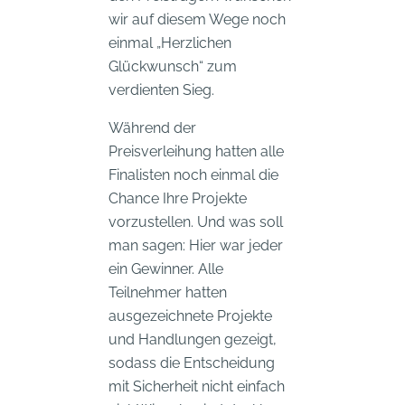
wir auf diesem Wege noch
einmal „Herzlichen
Glückwunsch“ zum
verdienten Sieg.
Während der
Preisverleihung hatten alle
Finalisten noch einmal die
Chance Ihre Projekte
vorzustellen. Und was soll
man sagen: Hier war jeder
ein Gewinner. Alle
Teilnehmer hatten
ausgezeichnete Projekte
und Handlungen gezeigt,
sodass die Entscheidung
mit Sicherheit nicht einfach