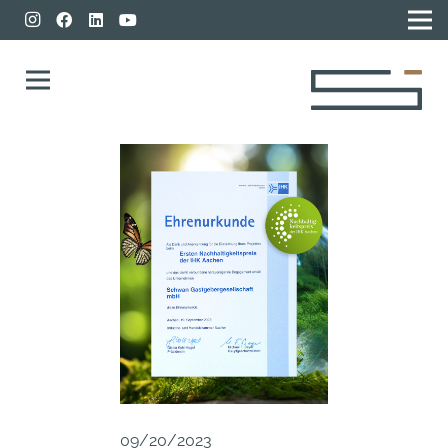
09/20/2023