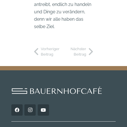
antreibt, endlich zu handeln
und Dinge zu verändern,
denn wir alle haben das
selbe Ziel.
Vorheriger
Nächster
Beitrag
Beitrag