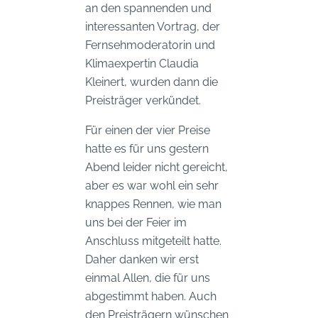
an den spannenden und
interessanten Vortrag, der
Fernsehmoderatorin und
Klimaexpertin Claudia
Kleinert, wurden dann die
Preisträger verkündet.
Für einen der vier Preise
hatte es für uns gestern
Abend leider nicht gereicht,
aber es war wohl ein sehr
knappes Rennen, wie man
uns bei der Feier im
Anschluss mitgeteilt hatte.
Daher danken wir erst
einmal Allen, die für uns
abgestimmt haben. Auch
den Preisträgern wünschen