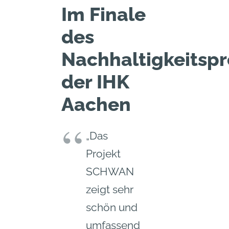
Im Finale
des
Nachhaltigkeitspr
der IHK
Aachen
„Das
Projekt
SCHWAN
zeigt sehr
schön und
umfassend