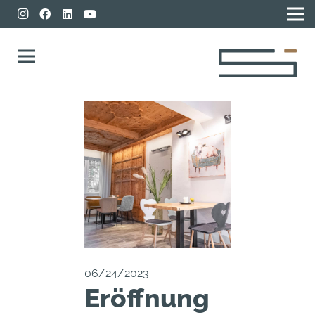
06/24/2023
Eröffnung